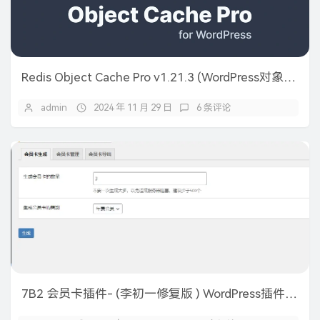
Redis Object Cache Pro v1.21.3 (WordPress对象缓存插件)
admin
2024 年 11 月 29 日
6 条评论
7B2 会员卡插件- (李初一修复版 ) WordPress插件 亲测可以使用