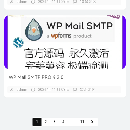
admin
2024 年 11 月 29 日
10 条评论
WP Mail SMTP PRO 4.2.0
admin
2024 年 11 月 09 日
暂无评论
1
2
3
4
...
11