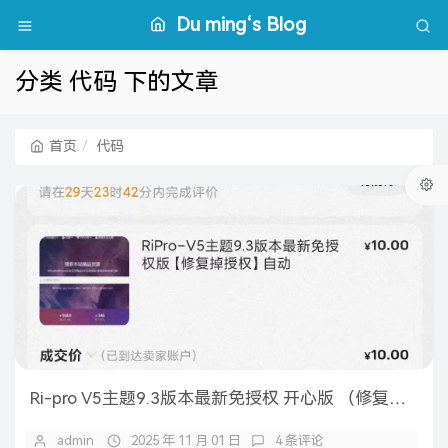
Du ming‘s Blog
分类 代码 下的文章
首页
代码
Ri-pro V5主题9.3版本最新免授权 开心版 （修复掉授权）自动
admin
2025 年 11 月 01 日
4 条评论