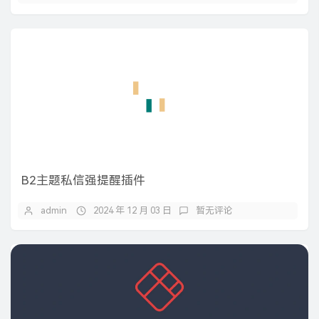
B2主题私信强提醒插件
admin
2024 年 12 月 03 日
暂无评论