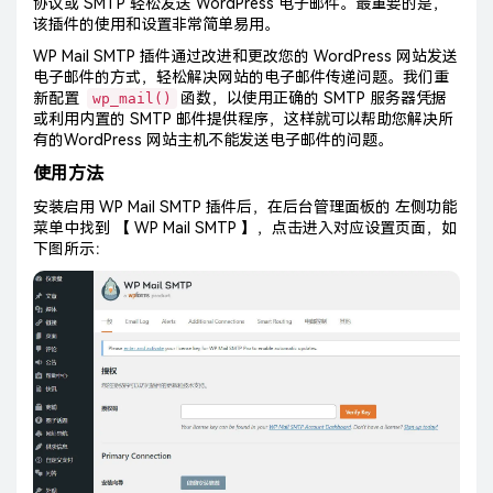
协议或 SMTP 轻松发送 WordPress 电子邮件。最重要的是，
该插件的使用和设置非常简单易用。
WP Mail SMTP 插件通过改进和更改您的 WordPress 网站发送
电子邮件的方式，轻松解决网站的电子邮件传递问题。我们重
新配置
wp_mail()
函数，以使用正确的 SMTP 服务器凭据
或利用内置的 SMTP 邮件提供程序，这样就可以帮助您解决所
有的WordPress 网站主机不能发送电子邮件的问题。
使用方法
安装启用 WP Mail SMTP 插件后，在后台管理面板的 左侧功能
菜单中找到 【 WP Mail SMTP 】，点击进入对应设置页面，如
下图所示：