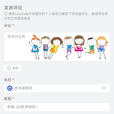
发表评论
使用cookie技术保留您的个人信息以便您下次快速评论，继续评论表
示您已同意该条款
评论
*
表情
名称
*
🎲
邮箱
*