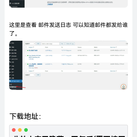
这里是查看 邮件发送日志 可以知道邮件都发给谁
了。
下载地址：