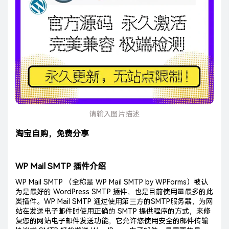
请输入图片描述
淘宝自购，免费分享
WP Mail SMTP 插件介绍
WP Mail SMTP （全称是 WP Mail SMTP by WPForms）被认
为是最好的 WordPress SMTP 插件，也是目前使用量最多的此
类插件。WP Mail SMTP 通过使用第三方的SMTP服务器，为网
站在发送电子邮件时使用正确的 SMTP 提供程序的方式，来修
复您的网站电子邮件发送功能，它允许您使用安全的邮件传输