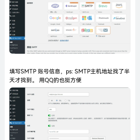
填写SMTP 账号信息，ps: SMTP主机地址找了半
天才找到。 用QQ的也挺方便