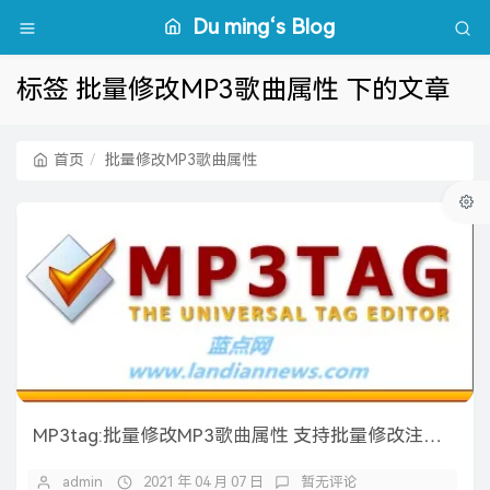
Du ming‘s Blog
标签 批量修改MP3歌曲属性 下的文章
首页
批量修改MP3歌曲属性
MP3tag:批量修改MP3歌曲属性 支持批量修改注释、歌手、流派、唱片集等
admin
2021 年 04 月 07 日
暂无评论