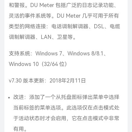
和警报。DU Meter 包括广泛的日志记录功能、
灵活的事件系统等。DU Meter 几乎可用于所有
类型的网络连接：电话调制解调器、DSL、电缆
调制解调器、LAN、卫星等。
支持系统：Windows 7、Windows 8/8.1、
Windows 10（32/64 位）
v7.30 版本更新：2018年2月11日
改进：添加了一个从托盘图标弹出菜单中选择
当前标签的菜单选项。此选项仅在点击模式处
于活动状态时才会启用，它在点击模式中非常
有用。