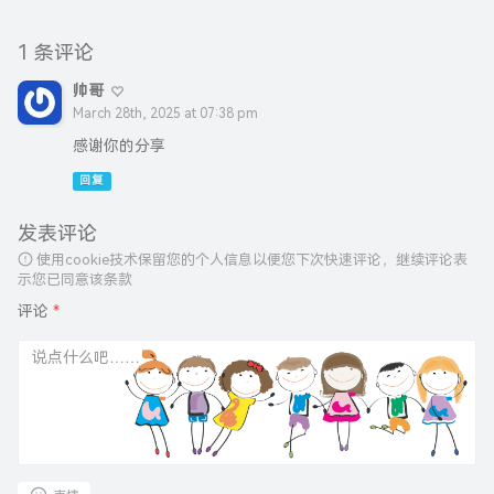
1 条评论
帅哥
March 28th, 2025 at 07:38 pm
感谢你的分享
回复
发表评论
使用cookie技术保留您的个人信息以便您下次快速评论，继续评论表
示您已同意该条款
评论
*