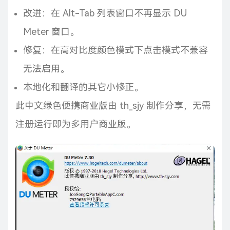
改进：在 Alt-Tab 列表窗口不再显示 DU
Meter 窗口。
修复：在高对比度颜色模式下点击模式不兼容
无法启用。
本地化和翻译的其它小修正。
此中文绿色便携商业版由 th_sjy 制作分享，无需
注册运行即为多用户商业版。