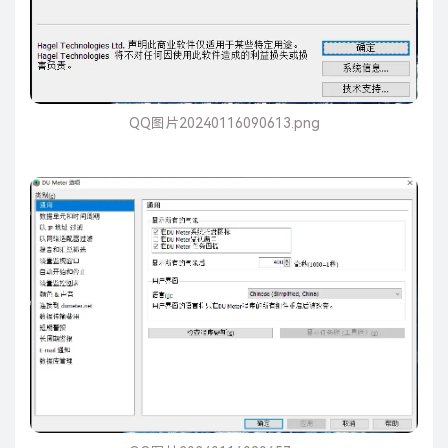
QQ图片20240116090613.png